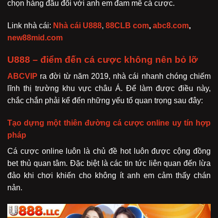
chọn hàng đầu đối với anh em đam mê cá cược.
Link nhà cái:
Nhà cái U888
,
88CLB com
,
abc8.com
,
new88mid.com
U888 – điểm đến cá cược không nên bỏ lỡ
ABCVIP
ra đời từ năm 2019, nhà cái nhanh chóng chiếm
lĩnh thị trường khu vực châu Á. Để làm được điều này,
chắc chắn phải kể đến những yếu tố quan trọng sau đây:
Tạo dựng một thiên đường cá cược online
uy tín
hợp
pháp
Cá cược online luôn là chủ đề hot luôn được cộng đồng
bet thủ quan tâm. Đặc biệt là các tin tức liên quan đến lừa
đảo khi chơi khiến cho không ít anh em cảm thấy chán
nản.