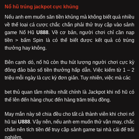
Nổ hũ trúng jackpot cực khủng
Nếu anh em muốn săn tiền khủng mà không biết quá nhiều
về thể loại cá cược chắc chắn phải thử truy cập vào sảnh
game Nổ Hũ
U888
. Về cơ bản, người chơi chỉ cần nạp
tiền > bấm Spin là có thể biết được kết quả có trúng
thưởng hay không.
Bên cạnh dó, nổ hũ còn thu hút lượng người chơi cực kỳ
đông đảo bảo số tiền thưởng hấp dẫn. Việc kiếm từ 1 – 2
triệu mỗi ngày là cực kỳ đơn giản. Tuy nhiên, việc mà các
bet thủ quan tâm nhiều nhất chính là Jackpot khi nổ hũ có
thể lên đến hàng chục đến hàng trăm triệu đồng.
May mắn này sẽ chia đều cho tất cả thành viên khi chơi nổ
hũ tại
U888
. Vậy nên, nếu anh em muốn thử vận may, chắc
chắn nên tích tiền để truy cập sảnh game tại nhà cái để trải
nghiệm.