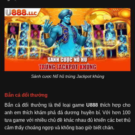
Sảnh cược Nổ hũ trúng Jackpot khủng
Bắn cá đổi thưởng
Bắn cá đổi thưởng là thể loại game
U888
thích hợp cho
anh em thích khám phá đá dương huyền bí. Với hơn 100
tựa game với nhiều chủ đề khác nhau đủ khiến các bet thủ
cảm thấy choáng ngợp và không bao giờ biết chán.