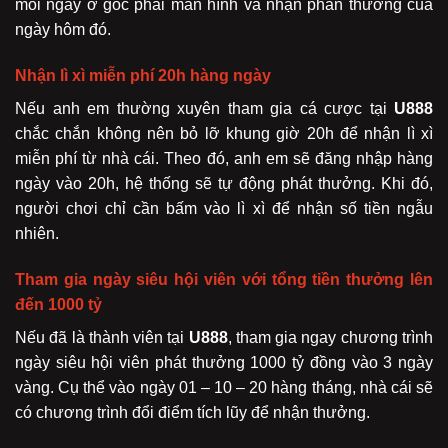
mỗi ngày ở góc phải màn hình và nhận phần thưởng của
ngày hôm đó.
Nhận lì xì miễn phí 20h hàng ngày
Nếu anh em thường xuyên tham gia cá cược tại
U888
chắc chắn không nên bỏ lỡ khung giờ 20h để nhận lì xì
miễn phí từ nhà cái. Theo đó, anh em sẽ đăng nhập hàng
ngày vào 20h, hệ thống sẽ tự động phát thưởng. Khi đó,
người chơi chỉ cần bấm vào lì xì để nhận số tiền ngẫu
nhiên.
Tham gia ngày siêu hội viên với tổng tiền thưởng lên
đến 1000 tỷ
Nếu đã là thành viên tại
U888
, tham gia ngay chương trình
ngày siêu hội viên phát thưởng 1000 tỷ đồng vào 3 ngày
vàng. Cụ thể vào ngày 01 – 10 – 20 hàng tháng, nhà cái sẽ
có chương trình đổi điểm tích lũy để nhận thưởng.