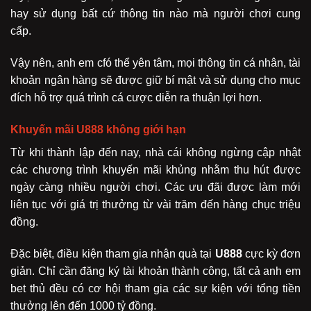
hay sử dụng bất cứ thông tin nào mà người chơi cung
cấp.
Vậy nên, anh em cfó thể yên tâm, mọi thông tin cá nhân, tài
khoản ngân hàng sẽ được giữ bí mật và sử dụng cho mục
đích hỗ trợ quá trình cá cược diễn ra thuận lợi hơn.
Khuyến mãi U888 không giới hạn
Từ khi thành lập đến nay, nhà cái không ngừng cập nhật
các chương trình khuyến mãi khủng nhằm thu hút được
ngày càng nhiều người chơi. Các ưu đãi được làm mới
liên tục với giá trị thưởng từ vài trăm đến hàng chục triệu
đồng.
Đặc biệt, điều kiện tham gia nhận quà tại
U888
cực kỳ đơn
giản. Chỉ cần đăng ký tài khoản thành công, tất cả anh em
bet thủ đều có cơ hội tham gia các sự kiện với tổng tiền
thưởng lên đến 1000 tỷ đồng.