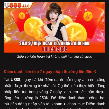
Siêu sự kiện hoàn trả không giới hạn khi cá cược
Điểm danh liên tiếp 7 ngày nhận thưởng lên đến K
Tại
U888
, ngay cả khi điểm danh mỗi ngày anh em cũng
nhận được thưởng từ nhà cái. Cụ thể, nếu thực hiện đăng
nhập liên tục trong vòng 7 ngày, anh em sẽ nhận được
tổng tiền thưởng là 250K. Để điểm danh thành công, bet
thủ cần đăng nhập vào tài khoản > chọn mục Điểm danh