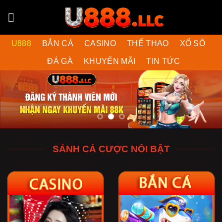
Skip
to
content
U888
BẮN CÁ
CASINO
THỂ THAO
XỔ SỐ
ĐÁ GÀ
KHUYẾN MÃI
TIN TỨC
SẢNH CÁ CƯỢC NỔI BẬT