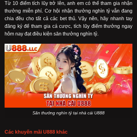
Từ 10 điểm tích lũy trở lên, anh em có thể tham gia nhận
thưởng miễn phí. Cơ hội nhận thưởng nghìn tỷ vẫn đang
chia đều cho tất cả các bet thủ. Vậy nên, hãy nhanh tay
đăng ký để tham gia cá cược, tích lũy điểm thưởng ngay
hôm nay đạt điều kiện săn thưởng nghìn tỷ.
Săn thưởng nghìn tỷ tại nhà cái U888
Các khuyến mãi U888 khác