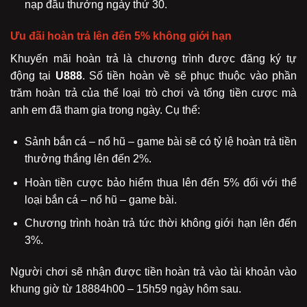
nạp đầu thưởng ngày thứ 30.
Ưu đãi hoàn trả lên đến 5% không giới hạn
Khuyến mãi hoàn trả là chương trình được đăng ký tự
động tại
U888
. Số tiền hoàn về sẽ phục thuộc vào phần
trăm hoàn trả của thể loại trò chơi và tổng tiền cược mà
anh em đã tham gia trong ngày. Cụ thể:
Sảnh bắn cá – nổ hũ – game bài sẽ có tỷ lệ hoàn trả tiền
thưởng thắng lên đến 2%.
Hoàn tiền cược bảo hiểm thua lên đến 5% đối với thể
loại bắn cá – nổ hũ – game bài.
Chương trình hoàn trả tức thời không giới hạn lên đến
3%.
Người chơi sẽ nhận được tiền hoàn trả vào tài khoản vào
khung giờ từ 18884h00 – 15h59 ngày hôm sau.