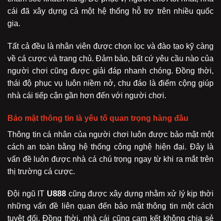
cái đã xây dựng cả một hệ thống hỗ trợ trên nhiều quốc
gia.
Tất cả đều là nhân viên được chọn lọc và đào tạo kỹ càng
về cá cược và trang chủ. Đảm bảo, bất cứ yêu cầu nào của
người chơi cũng được giải đáp nhanh chóng. Đồng thời,
thái độ phục vụ luôn niềm nở, chu đáo là điểm cộng giúp
nhà cái tiếp cận gần hơn đến với người chơi.
Bảo mật thông tin là yếu tố quan trọng hàng đầu
Thông tin cá nhân của người chơi luôn được bảo mật một
cách an toàn bằng hệ thống công nghệ hiện đại. Đây là
vấn đề luôn được nhà cá chú trọng ngay từ khi ra mắt trên
thị trường cá cược.
Đội ngũ IT
U888
cũng được xây dựng nhằm xử lý kịp thời
những vấn đề liên quan đến bảo mật thông tin một cách
tuyệt đối. Đồng thời, nhà cái cũng cam kết không chia sẻ