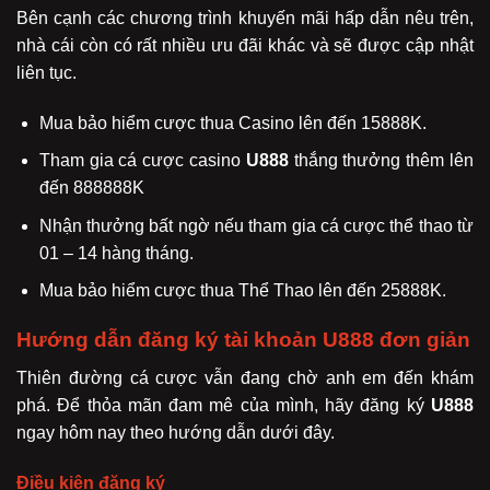
Bên cạnh các chương trình khuyến mãi hấp dẫn nêu trên,
nhà cái còn có rất nhiều ưu đãi khác và sẽ được cập nhật
liên tục.
Mua bảo hiểm cược thua Casino lên đến 15888K.
Tham gia cá cược casino
U888
thắng thưởng thêm lên
đến 888888K
Nhận thưởng bất ngờ nếu tham gia cá cược thể thao từ
01 – 14 hàng tháng.
Mua bảo hiểm cược thua Thể Thao lên đến 25888K.
Hướng dẫn đăng ký tài khoản U888 đơn giản
Thiên đường cá cược vẫn đang chờ anh em đến khám
phá. Để thỏa mãn đam mê của mình, hãy đăng ký
U888
ngay hôm nay theo hướng dẫn dưới đây.
Điều kiện đăng ký