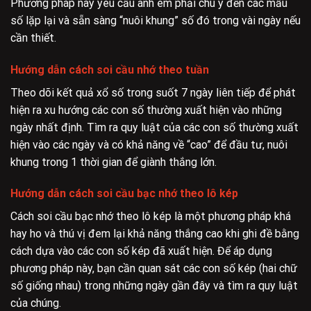
Phương pháp này yêu cầu anh em phải chú ý đến các mẫu
số lặp lại và sẵn sàng “nuôi khung” số đó trong vài ngày nếu
cần thiết.
Hướng dẫn cách soi cầu nhớ theo tuần
Theo dõi kết quả xổ số trong suốt 7 ngày liên tiếp để phát
hiện ra xu hướng các con số thường xuất hiện vào những
ngày nhất định. Tìm ra quy luật của các con số thường xuất
hiện vào các ngày và có khả năng về “cao” để đầu tư, nuôi
khung trong 1 thời gian để giành thắng lớn.
Hướng dẫn cách soi cầu bạc nhớ theo lô kép
Cách soi cầu bạc nhớ theo lô kép là một phương pháp khá
hay ho và thú vị đem lại khả năng thắng cao khi ghi đề bằng
cách dựa vào các con số kép đã xuất hiện. Để áp dụng
phương pháp này, bạn cần quan sát các con số kép (hai chữ
số giống nhau) trong những ngày gần đây và tìm ra quy luật
của chúng.