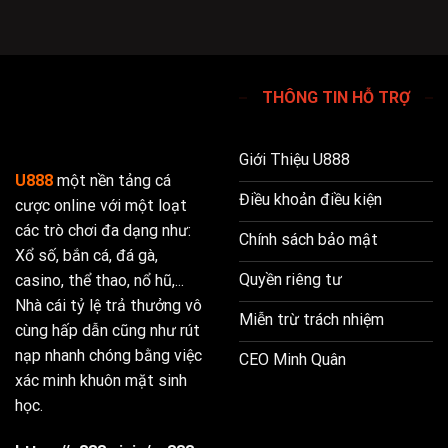
–
Vào
U888
Tiền
Chia
Cá
Sẻ
Độ
Kiến
Bóng
Thức
Đá
THÔNG TIN HỖ TRỢ
Cá
Tại
Cược
U888
Chuẩn
Xác
Giới Thiệu U888
2024
U888
một nền tảng cá
Điều khoản điều kiện
cược online với một loạt
các trò chơi đa dạng như:
Chính sách bảo mật
Xổ số, bắn cá, đá gà,
Quyền riêng tư
casino, thể thao, nổ hũ,...
Nhà cái tỷ lệ trả thưởng vô
Miễn trừ trách nhiệm
cùng hấp dẫn cũng như rút
nạp nhanh chóng bằng việc
CEO Minh Quân
xác minh khuôn mặt sinh
học.