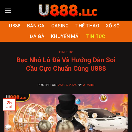
Skip
to
content
U888
BẮN CÁ
CASINO
THỂ THAO
XỔ SỐ
ĐÁ GÀ
KHUYẾN MÃI
TIN TỨC
TIN TỨC
Bạc Nhớ Lô Đề Và Hướng Dẫn Soi
Cầu Cực Chuẩn Cùng U888
POSTED ON
25/07/2024
BY
ADMIN
25
Jul