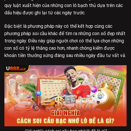
quy luật xuất hiện của những con lô bạch thủ dựa trên các
dấu hiệu được ghi lại từ các ngày trước.
Đặc biệt là phương pháp này có thể kết hợp cùng các
phương pháp soi cầu khác để tìm ra những con số đẹp nhất
trong ngày. Điều này giúp người chơi có thể lựa chọn những
con số có tỷ lệ thắng cao hơn, nhanh chóng kiếm được
khoản tiền thưởng xứng đáng sau nhiều ngày đầu tư vất vả.